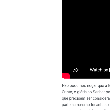
Não podemos negar que a Bí
Cristo; e glória ao Senhor 
que precisam ser considerad
parte humana no tocante ao