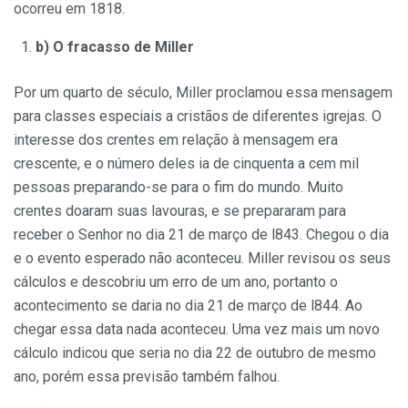
ocorreu em 1818.
b) O fracasso de Miller
Por um quarto de século, Miller proclamou essa mensagem
para classes especiais a cristãos de diferentes igrejas. O
interesse dos crentes em relação à mensagem era
crescente, e o número deles ia de cinquenta a cem mil
pessoas preparando-se para o fim do mundo. Muito
crentes doaram suas lavouras, e se prepararam para
receber o Senhor no dia 21 de março de l843. Chegou o dia
e o evento esperado não aconteceu. Miller revisou os seus
cálculos e descobriu um erro de um ano, portanto o
acontecimento se daria no dia 21 de março de l844. Ao
chegar essa data nada aconteceu. Uma vez mais um novo
cálculo indicou que seria no dia 22 de outubro de mesmo
ano, porém essa previsão também falhou.