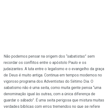
Não podemos pensar na origem dos “sabatistas” sem
recordar os conflitos entre o apóstolo Paulo e os
judaizantes. A luta entre o legalismo e o evangelho da graça
de Deus é muito antiga. Continua em tempos modernos no
vigoroso programa dos Adventistas do Sétimo Dia. O
sabatismo não é uma seita, como muita gente pensa “uma
denominação igual às outras, com a única diferença de
guardar o sábado”. É uma seita perigosa que mistura muitas
verdades bíblicas com erros tremendos no que se refere