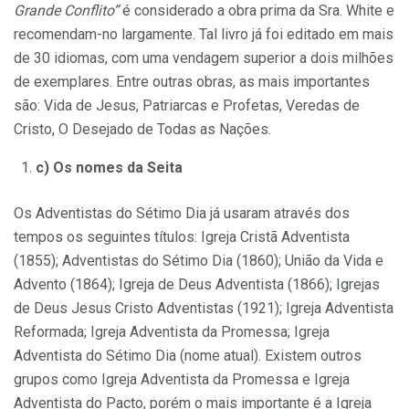
Grande Conflito”
é considerado a obra prima da Sra. White e
recomendam-no largamente. Tal livro já foi editado em mais
de 30 idiomas, com uma vendagem superior a dois milhões
de exemplares. Entre outras obras, as mais importantes
são: Vida de Jesus, Patriarcas e Profetas, Veredas de
Cristo, O Desejado de Todas as Nações.
c) Os nomes da Seita
Os Adventistas do Sétimo Dia já usaram através dos
tempos os seguintes títulos: Igreja Cristã Adventista
(1855); Adventistas do Sétimo Dia (1860); União da Vida e
Advento (1864); Igreja de Deus Adventista (1866); Igrejas
de Deus Jesus Cristo Adventistas (1921); Igreja Adventista
Reformada; Igreja Adventista da Promessa; Igreja
Adventista do Sétimo Dia (nome atual). Existem outros
grupos como Igreja Adventista da Promessa e Igreja
Adventista do Pacto, porém o mais importante é a Igreja