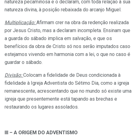
natureza pecaminosa e o declaram, com toda relação à sua
natureza divina, à posição rebaixada do arcanjo Miguel.
Multiplicação:
Afirmam crer na obra da redenção realizada
por Jesus Cristo, mas a declaram incompleta. Ensinam que
a guarda do sábado implica em salvação, e que os
benefícios da obra de Cristo só nos serão imputados caso
estejamos vivendo em harmonia com a lei, o que no caso é
guardar o sábado.
Divisão:
Colocam a fidelidade de Deus condicionada à
fidelidade à Igreja Adventista do Sétimo Dia, como a igreja
remanescente, acrescentando que no mundo só existe uma
igreja que presentemente está tapando as brechas e
restaurando os lugares assolados.
III – A ORIGEM DO ADVENTISMO