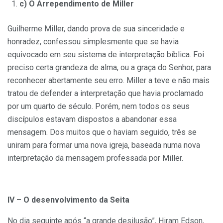
c) O Arrependimento de Miller
Guilherme Miller, dando prova de sua sinceridade e
honradez, confessou simplesmente que se havia
equivocado em seu sistema de interpretação bíblica. Foi
preciso certa grandeza de alma, ou a graça do Senhor, para
reconhecer abertamente seu erro. Miller a teve e não mais
tratou de defender a interpretação que havia proclamado
por um quarto de século. Porém, nem todos os seus
discípulos estavam dispostos a abandonar essa
mensagem. Dos muitos que o haviam seguido, três se
uniram para formar uma nova igreja, baseada numa nova
interpretação da mensagem professada por Miller.
IV – O desenvolvimento da Seita
No dia seguinte após “a grande desilusão”, Hiram Edson,