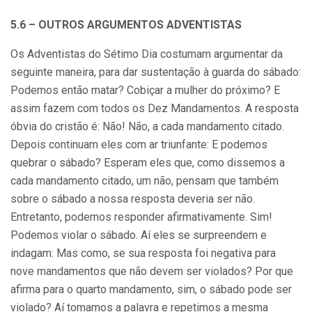
5.6 – OUTROS ARGUMENTOS ADVENTISTAS
Os Adventistas do Sétimo Dia costumam argumentar da
seguinte maneira, para dar sustentação à guarda do sábado:
Podemos então matar? Cobiçar a mulher do próximo? E
assim fazem com todos os Dez Mandamentos. A resposta
óbvia do cristão é: Não! Não, a cada mandamento citado.
Depois continuam eles com ar triunfante: E podemos
quebrar o sábado? Esperam eles que, como dissemos a
cada mandamento citado, um não, pensam que também
sobre o sábado a nossa resposta deveria ser não.
Entretanto, podemos responder afirmativamente. Sim!
Podemos violar o sábado. Aí eles se surpreendem e
indagam: Mas como, se sua resposta foi negativa para
nove mandamentos que não devem ser violados? Por que
afirma para o quarto mandamento, sim, o sábado pode ser
violado? Aí tomamos a palavra e repetimos a mesma