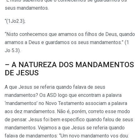
seus mandamentos.
“(1Jo2.3);
“Nisto conhecemos que amamos os filhos de Deus, quando
amamos a Deus e guardamos os seus mandamentos.” (1
Jo 5.3).
– A NATUREZA DOS MANDAMENTOS
DE JESUS
A que Jesus se referia quando falava de seus
mandamentos? Os ASD logo que encontram a palavra
‘mandamentos’ no Novo Testamento associam a palavra
aos dez mandamentos. Não é, porém, correto esse modo
de pensar. Jesus foi bem específico quando falou de seus
mandamentos. Vejamos a que Jesus se referia quando
falava de mandamentos: “Um novo mandamento vos dou: