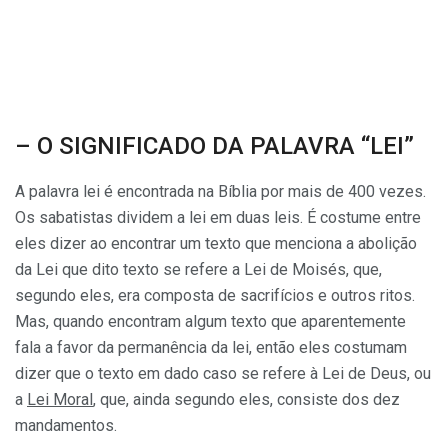
– O SIGNIFICADO DA PALAVRA “LEI”
A palavra lei é encontrada na Bíblia por mais de 400 vezes.
Os sabatistas dividem a lei em duas leis. É costume entre
eles dizer ao encontrar um texto que menciona a abolição
da Lei que dito texto se refere a Lei de Moisés, que,
segundo eles, era composta de sacrifícios e outros ritos.
Mas, quando encontram algum texto que aparentemente
fala a favor da permanência da lei, então eles costumam
dizer que o texto em dado caso se refere à Lei de Deus, ou
a
Lei Moral
, que, ainda segundo eles, consiste dos dez
mandamentos.