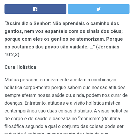
“Assim diz o Senhor: Não aprendais o caminho dos
gentios, nem vos espanteis com os sinais dos céus;
porque com eles os gentios se atemorizam. Porque
os costumes dos povos são vaidade; …” (Jeremias
10:2,3)
Cura Holística
Muitas pessoas erroneamente aceitam a combinação
holística corpo-mente porque sabem que nossas atitudes
sempre afetam nossa saúde ou, ainda, podem nos curar de
doenças. Entretanto, atitudes e a visão holística mística
contemporânea são duas coisas distintas. A visão holística
de corpo e de saúde é baseada no “monismo” (doutrina
filosófica segundo a qual o conjunto das coisas pode ser