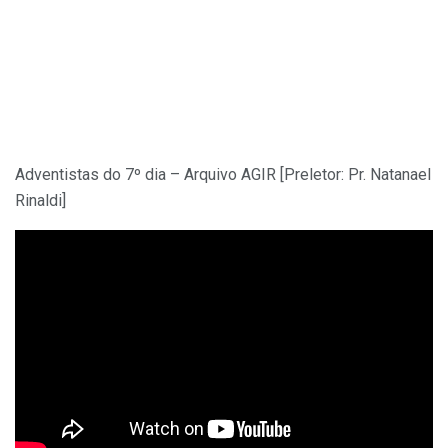
Adventistas do 7º dia – Arquivo AGIR [Preletor: Pr. Natanael
Rinaldi]