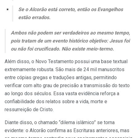
Se o Alcorão está correto, então os Evangelhos
estão errados.
Ambos não podem ser verdadeiros ao mesmo tempo,
pois tratam de um evento histórico objetivo: Jesus foi
ou não foi crucificado. Não existe meio-termo.
Além disso, o Novo Testamento possui uma base textual
extremamente robusta. São mais de 24 mil manuscritos
entre cópias gregas e traduções antigas, permitindo
verificar com alto grau de precisão a transmissão do texto
ao longo dos séculos. Essa vasta evidência reforça a
confiabilidade dos relatos sobre a vida, morte e
ressurreição de Cristo.
Diante disso, o chamado “dilema islâmico” se torna
evidente: o Alcorão confirma as Escrituras anteriores, mas