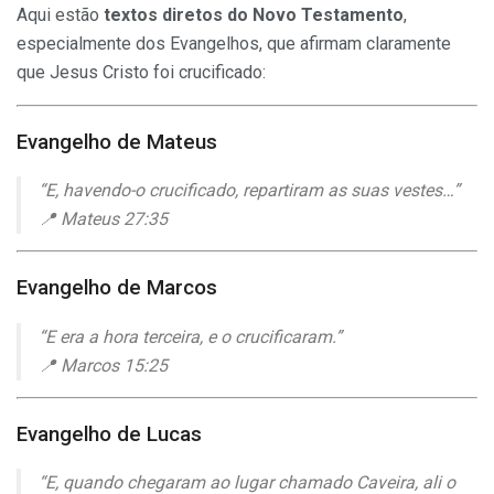
Aqui estão
textos diretos do Novo Testamento
,
especialmente dos Evangelhos, que afirmam claramente
que
Jesus Cristo
foi crucificado:
Evangelho de Mateus
“E, havendo-o crucificado, repartiram as suas vestes…”
📍 Mateus 27:35
Evangelho de Marcos
“E era a hora terceira, e o crucificaram.”
📍 Marcos 15:25
Evangelho de Lucas
“E, quando chegaram ao lugar chamado Caveira, ali o