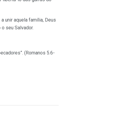
 unir aquela família, Deus
 o seu Salvador.
pecadores”. (Romanos 5.6-