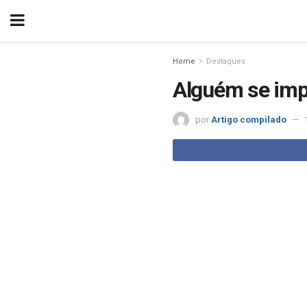
Home
Destaques
Alguém se imp
por
Artigo compilado