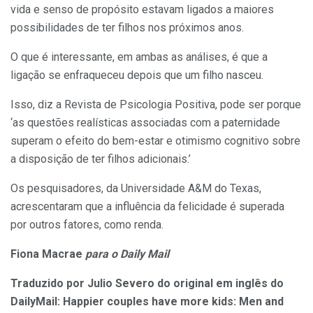
vida e senso de propósito estavam ligados a maiores
possibilidades de ter filhos nos próximos anos.
O que é interessante, em ambas as análises, é que a
ligação se enfraqueceu depois que um filho nasceu.
Isso, diz a Revista de Psicologia Positiva, pode ser porque
‘as questões realísticas associadas com a paternidade
superam o efeito do bem-estar e otimismo cognitivo sobre
a disposição de ter filhos adicionais.’
Os pesquisadores, da Universidade A&M do Texas,
acrescentaram que a influência da felicidade é superada
por outros fatores, como renda.
Fiona Macrae
para o Daily Mail
Traduzido por Julio Severo do original em inglês do
DailyMail: Happier couples have more kids: Men and