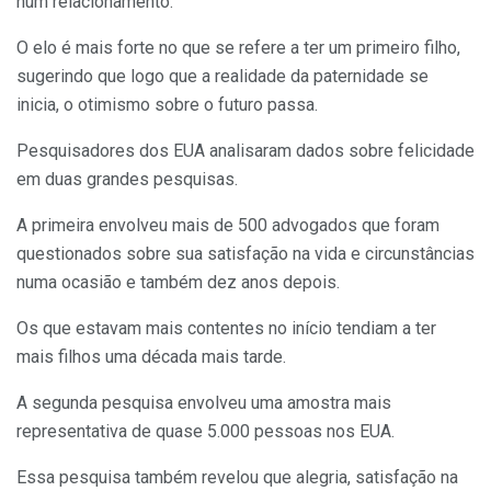
num relacionamento.
O elo é mais forte no que se refere a ter um primeiro filho,
sugerindo que logo que a realidade da paternidade se
inicia, o otimismo sobre o futuro passa.
Pesquisadores dos EUA analisaram dados sobre felicidade
em duas grandes pesquisas.
A primeira envolveu mais de 500 advogados que foram
questionados sobre sua satisfação na vida e circunstâncias
numa ocasião e também dez anos depois.
Os que estavam mais contentes no início tendiam a ter
mais filhos uma década mais tarde.
A segunda pesquisa envolveu uma amostra mais
representativa de quase 5.000 pessoas nos EUA.
Essa pesquisa também revelou que alegria, satisfação na