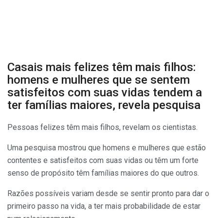
Casais mais felizes têm mais filhos:
homens e mulheres que se sentem
satisfeitos com suas vidas tendem a
ter famílias maiores, revela pesquisa
Pessoas felizes têm mais filhos, revelam os cientistas.
Uma pesquisa mostrou que homens e mulheres que estão
contentes e satisfeitos com suas vidas ou têm um forte
senso de propósito têm famílias maiores do que outros.
Razões possíveis variam desde se sentir pronto para dar o
primeiro passo na vida, a ter mais probabilidade de estar