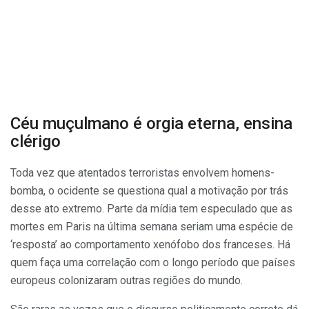
Céu muçulmano é orgia eterna, ensina
clérigo
Toda vez que atentados terroristas envolvem homens-
bomba, o ocidente se questiona qual a motivação por trás
desse ato extremo. Parte da mídia tem especulado que as
mortes em Paris na última semana seriam uma espécie de
‘resposta’ ao comportamento xenófobo dos franceses. Há
quem faça uma correlação com o longo período que países
europeus colonizaram outras regiões do mundo.