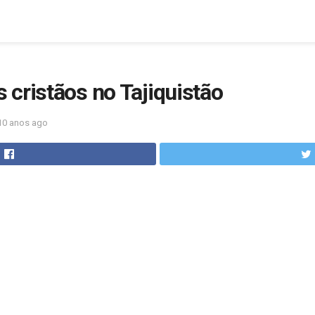
cristãos no Tajiquistão
10 anos ago