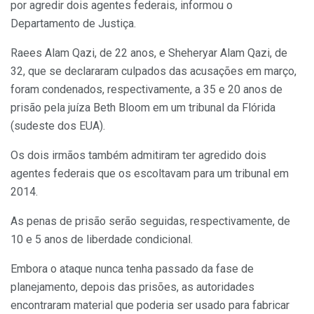
por agredir dois agentes federais, informou o
Departamento de Justiça.
Raees Alam Qazi, de 22 anos, e Sheheryar Alam Qazi, de
32, que se declararam culpados das acusações em março,
foram condenados, respectivamente, a 35 e 20 anos de
prisão pela juíza Beth Bloom em um tribunal da Flórida
(sudeste dos EUA).
Os dois irmãos também admitiram ter agredido dois
agentes federais que os escoltavam para um tribunal em
2014.
As penas de prisão serão seguidas, respectivamente, de
10 e 5 anos de liberdade condicional.
Embora o ataque nunca tenha passado da fase de
planejamento, depois das prisões, as autoridades
encontraram material que poderia ser usado para fabricar