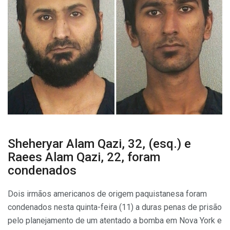
Sheheryar Alam Qazi, 32, (esq.) e
Raees Alam Qazi, 22, foram
condenados
Dois irmãos americanos de origem paquistanesa foram
condenados nesta quinta-feira (11) a duras penas de prisão
pelo planejamento de um atentado a bomba em Nova York e