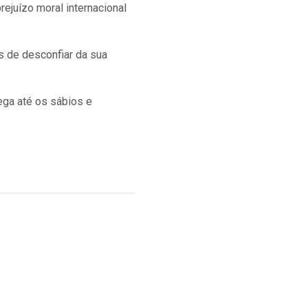
rejuízo moral internacional
 de desconfiar da sua
ega até os sábios e