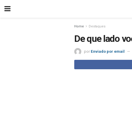
Home
Destaques
De que lado vo
por
Enviado por email