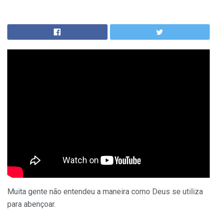
Muita gente não entendeu a maneira como Deus se utiliza
para abençoar.