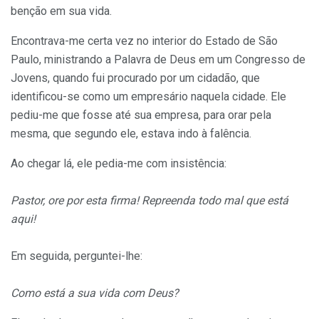
benção em sua vida.
Encontrava-me certa vez no interior do Estado de São
Paulo, ministrando a Palavra de Deus em um Congresso de
Jovens, quando fui procurado por um cidadão, que
identificou-se como um empresário naquela cidade. Ele
pediu-me que fosse até sua empresa, para orar pela
mesma, que segundo ele, estava indo à falência.
Ao chegar lá, ele pedia-me com insistência:
Pastor, ore por esta firma! Repreenda todo mal que está
aqui!
Em seguida, perguntei-lhe:
Como está a sua vida com Deus?