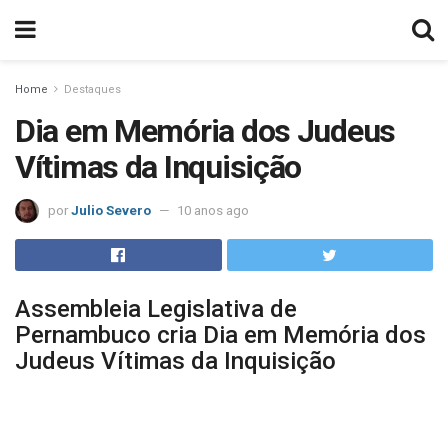
Home
Destaques
Dia em Memória dos Judeus
Vítimas da Inquisição
por
Julio Severo
10 anos ago
Assembleia Legislativa de
Pernambuco cria Dia em Memória dos
Judeus Vítimas da Inquisição