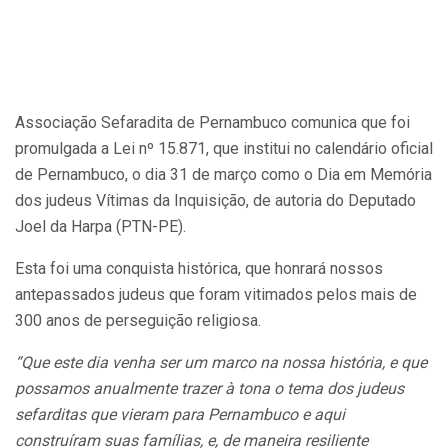
Associação Sefaradita de Pernambuco comunica que foi
promulgada a Lei nº 15.871, que institui no calendário oficial
de Pernambuco, o dia 31 de março como o Dia em Memória
dos judeus Vítimas da Inquisição, de autoria do Deputado
Joel da Harpa (PTN-PE).
Esta foi uma conquista histórica, que honrará nossos
antepassados judeus que foram vitimados pelos mais de
300 anos de perseguição religiosa.
“Que este dia venha ser um marco na nossa história, e que
possamos anualmente trazer à tona o tema dos judeus
sefarditas que vieram para Pernambuco e aqui
construíram suas famílias, e, de maneira resiliente