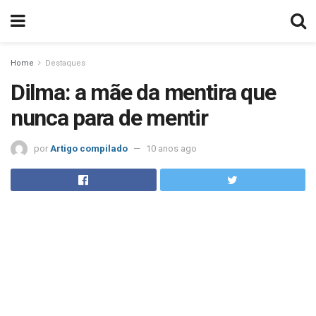
Home
Destaques
Dilma: a mãe da mentira que
nunca para de mentir
por
Artigo compilado
10 anos ago