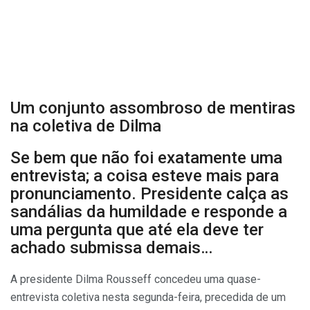
Um conjunto assombroso de mentiras
na coletiva de Dilma
Se bem que não foi exatamente uma
entrevista; a coisa esteve mais para
pronunciamento. Presidente calça as
sandálias da humildade e responde a
uma pergunta que até ela deve ter
achado submissa demais…
A presidente Dilma Rousseff concedeu uma quase-
entrevista coletiva nesta segunda-feira, precedida de um