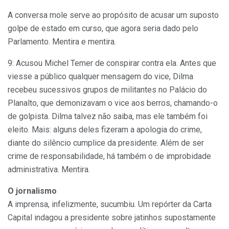
A conversa mole serve ao propósito de acusar um suposto
golpe de estado em curso, que agora seria dado pelo
Parlamento. Mentira e mentira.
9: Acusou Michel Temer de conspirar contra ela. Antes que
viesse a público qualquer mensagem do vice, Dilma
recebeu sucessivos grupos de militantes no Palácio do
Planalto, que demonizavam o vice aos berros, chamando-o
de golpista. Dilma talvez não saiba, mas ele também foi
eleito. Mais: alguns deles fizeram a apologia do crime,
diante do silêncio cumplice da presidente. Além de ser
crime de responsabilidade, há também o de improbidade
administrativa. Mentira.
O jornalismo
A imprensa, infelizmente, sucumbiu. Um repórter da Carta
Capital indagou a presidente sobre jatinhos supostamente