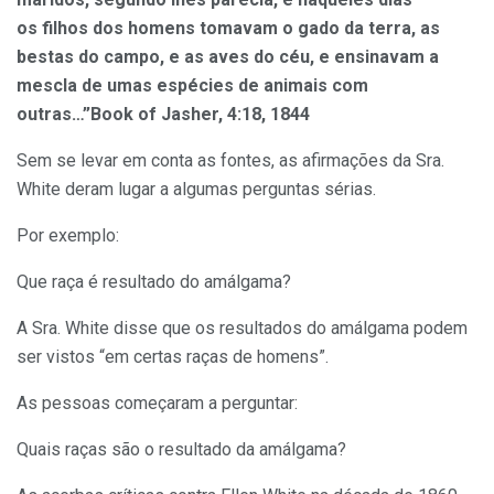
os filhos dos homens tomavam o gado da terra, as
bestas do campo, e as aves do céu, e ensinavam a
mescla de umas espécies de animais com
outras…”Book of Jasher, 4:18, 1844
Sem se levar em conta as fontes, as afirmações da Sra.
White deram lugar a algumas perguntas sérias.
Por exemplo:
Que raça é resultado do amálgama?
A Sra. White disse que os resultados do amálgama podem
ser vistos “em certas raças de homens”.
As pessoas começaram a perguntar:
Quais raças são o resultado da amálgama?