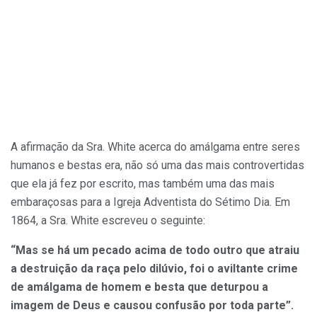
A afirmação da Sra. White acerca do amálgama entre seres
humanos e bestas era, não só uma das mais controvertidas
que ela já fez por escrito, mas também uma das mais
embaraçosas para a Igreja Adventista do Sétimo Dia. Em
1864, a Sra. White escreveu o seguinte:
“Mas se há um pecado acima de todo outro que atraiu
a destruição da raça pelo dilúvio, foi o aviltante crime
de amálgama de homem e besta que deturpou a
imagem de Deus e causou confusão por toda parte”.