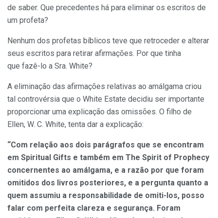
de saber. Que precedentes há para eliminar os escritos de
um profeta?
Nenhum dos profetas bíblicos teve que retroceder e alterar
seus escritos para retirar afirmações. Por que tinha
que fazê-lo a Sra. White?
A eliminação das afirmações relativas ao amálgama criou
tal controvérsia que o White Estate decidiu ser importante
proporcionar uma explicação das omissões. O filho de
Ellen, W. C. White, tenta dar a explicação:
“Com relação aos dois parágrafos que se encontram
em Spiritual Gifts e também em The Spirit of Prophecy
concernentes ao amálgama, e a razão por que foram
omitidos dos livros posteriores, e a pergunta quanto a
quem assumiu a responsabilidade de omiti-los, posso
falar com perfeita clareza e segurança. Foram