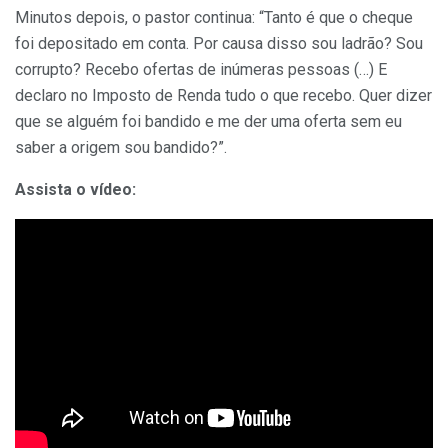
Minutos depois, o pastor continua: “Tanto é que o cheque
foi depositado em conta. Por causa disso sou ladrão? Sou
corrupto? Recebo ofertas de inúmeras pessoas (…) E
declaro no Imposto de Renda tudo o que recebo. Quer dizer
que se alguém foi bandido e me der uma oferta sem eu
saber a origem sou bandido?”.
Assista o vídeo: