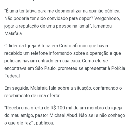
“É uma tentativa para me desmoralizar na opinião pública.
Não poderia ter sido convidado para depor? Vergonhoso,
jogar a reputação de uma pessoa na lama!”, lamentou
Malafaia.
O líder da Igreja Vitória em Cristo afirmou que havia
recebido um telefone informando sobre a operação e que
policiais haviam entrado em sua casa. Como ele se
encontrava em São Paulo, prometeu se apresentar à Polícia
Federal.
Em seguida, Malafaia fala sobre a situação, confirmando o
recebimento de uma oferta:
“Recebi uma oferta de R$ 100 mil de um membro da igreja
do meu amigo, pastor Michael Abud. Não sei e não conheço
o que ele faz” , publicou.