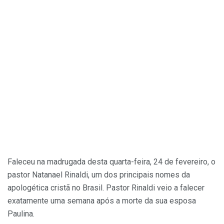
Faleceu na madrugada desta quarta-feira, 24 de fevereiro, o
pastor Natanael Rinaldi, um dos principais nomes da
apologética cristã no Brasil. Pastor Rinaldi veio a falecer
exatamente uma semana após a morte da sua esposa
Paulina.