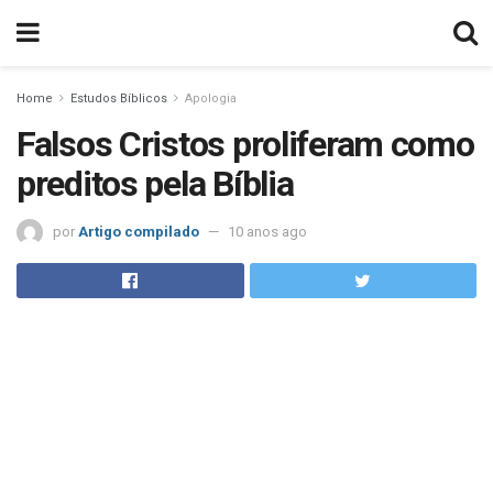
Home
Estudos Bíblicos
Apologia
Falsos Cristos proliferam como
preditos pela Bíblia
por
Artigo compilado
10 anos ago