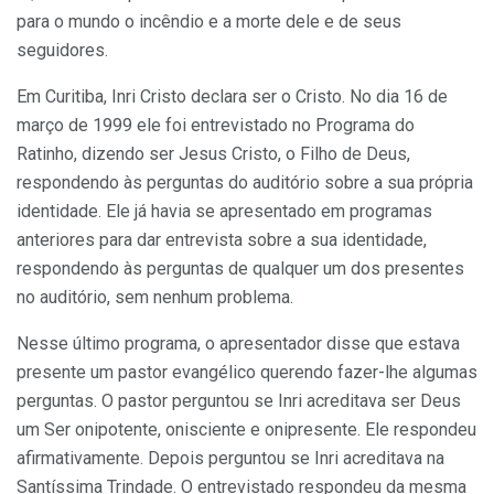
para o mundo o incêndio e a morte dele e de seus
seguidores.
Em Curitiba, Inri Cristo declara ser o Cristo. No dia 16 de
março de 1999 ele foi entrevistado no Programa do
Ratinho, dizendo ser Jesus Cristo, o Filho de Deus,
respondendo às perguntas do auditório sobre a sua própria
identidade. Ele já havia se apresentado em programas
anteriores para dar entrevista sobre a sua identidade,
respondendo às perguntas de qualquer um dos presentes
no auditório, sem nenhum problema.
Nesse último programa, o apresentador disse que estava
presente um pastor evangélico querendo fazer-lhe algumas
perguntas. O pastor perguntou se Inri acreditava ser Deus
um Ser onipotente, onisciente e onipresente. Ele respondeu
afirmativamente. Depois perguntou se Inri acreditava na
Santíssima Trindade. O entrevistado respondeu da mesma