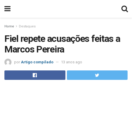
Home
Destaques
Fiel repete acusações feitas a
Marcos Pereira
por
Artigo compilado
13 anos ago