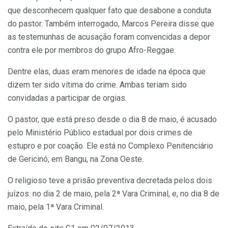
que desconhecem qualquer fato que desabone a conduta
do pastor. Também interrogado, Marcos Pereira disse que
as testemunhas de acusação foram convencidas a depor
contra ele por membros do grupo Afro-Reggae.
Dentre elas, duas eram menores de idade na época que
dizem ter sido vítima do crime. Ambas teriam sido
convidadas a participar de orgias.
O pastor, que está preso desde o dia 8 de maio, é acusado
pelo Ministério Público estadual por dois crimes de
estupro e por coação. Ele está no Complexo Penitenciário
de Gericinó, em Bangu, na Zona Oeste.
O religioso teve a prisão preventiva decretada pelos dois
juízos: no dia 2 de maio, pela 2ª Vara Criminal, e, no dia 8 de
maio, pela 1ª Vara Criminal.