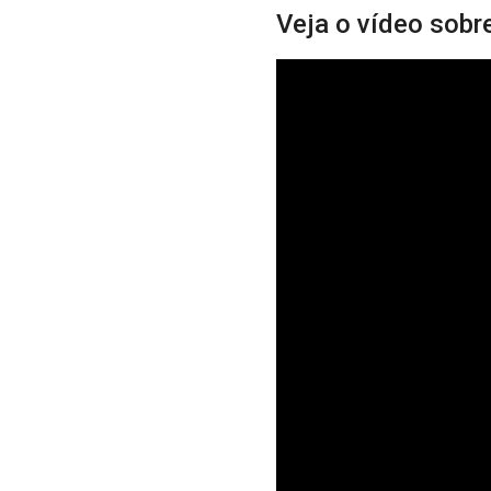
Veja o vídeo sobr