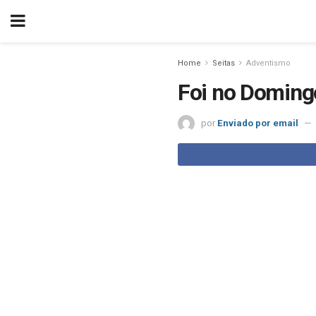
Home
Seitas
Adventismo
Foi no Doming
por
Enviado por email