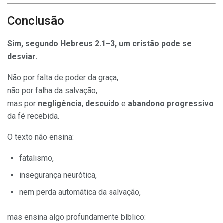
Conclusão
Sim, segundo Hebreus 2.1–3, um cristão pode se
desviar.
Não por falta de poder da graça,
não por falha da salvação,
mas por
negligência
,
descuido
e
abandono progressivo
da fé recebida.
O texto não ensina:
fatalismo,
insegurança neurótica,
nem perda automática da salvação,
mas ensina algo profundamente bíblico: