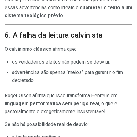
essas advertências como irreais é
submeter o texto a um
sistema teológico prévio
.
6. A falha da leitura calvinista
O calvinismo clássico afirma que:
os verdadeiros eleitos não podem se desviar;
advertências são apenas “meios” para garantir o fim
decretado.
Roger Olson afirma que isso transforma Hebreus em
linguagem performática sem perigo real
, o que é
pastoralmente e exegeticamente insustentável .
Se não há possibilidade real de desvio: