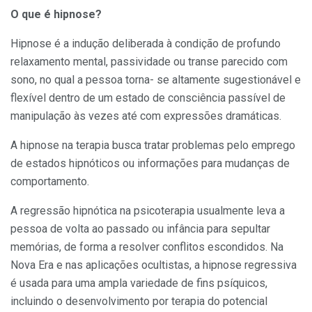
O que é hipnose?
Hipnose é a indução deliberada à condição de profundo
relaxamento mental, passividade ou transe parecido com
sono, no qual a pessoa torna- se altamente sugestionável e
flexível dentro de um estado de consciência passível de
manipulação às vezes até com expressões dramáticas.
A hipnose na terapia busca tratar problemas pelo emprego
de estados hipnóticos ou informações para mudanças de
comportamento.
A regressão hipnótica na psicoterapia usualmente leva a
pessoa de volta ao passado ou infância para sepultar
memórias, de forma a resolver conflitos escondidos. Na
Nova Era e nas aplicações ocultistas, a hipnose regressiva
é usada para uma ampla variedade de fins psíquicos,
incluindo o desenvolvimento por terapia do potencial