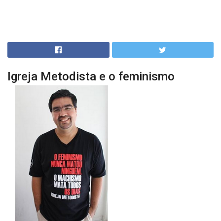
Igreja Metodista e o feminismo