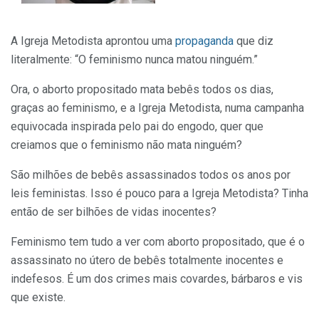
A Igreja Metodista aprontou uma
propaganda
que diz
literalmente: “O feminismo nunca matou ninguém.”
Ora, o aborto propositado mata bebês todos os dias,
graças ao feminismo, e a Igreja Metodista, numa campanha
equivocada inspirada pelo pai do engodo, quer que
creiamos que o feminismo não mata ninguém?
São milhões de bebês assassinados todos os anos por
leis feministas. Isso é pouco para a Igreja Metodista? Tinha
então de ser bilhões de vidas inocentes?
Feminismo tem tudo a ver com aborto propositado, que é o
assassinato no útero de bebês totalmente inocentes e
indefesos. É um dos crimes mais covardes, bárbaros e vis
que existe.