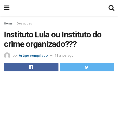
Home
Destaques
Instituto Lula ou Instituto do
crime organizado???
por
Artigo compilado
11 anos ago