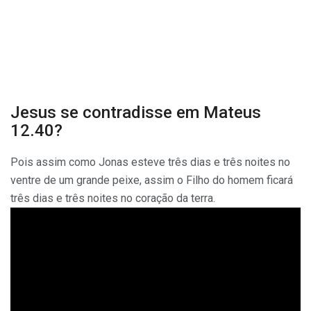
Jesus se contradisse em Mateus
12.40?
Pois assim como Jonas esteve três dias e três noites no
ventre de um grande peixe, assim o Filho do homem ficará
três dias e três noites no coração da terra.