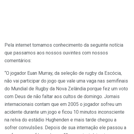
Pela internet tomamos conhecimento da seguinte notícia
que passamos aos nossos ouvintes com nossos
comentários:
“O jogador Euan Murray, da seleção de rugby da Escócia,
não vai participar do jogo que vale uma vaga nas semifinais
do Mundial de Rugby da Nova Zelândia porque fez um voto
com Deus de não faltar aos cultos de domingo. Jornais
internacionais contam que em 2005 o jogador sofreu um
acidente durante um jogo e ficou 10 minutos inconsciente
na relva do estádio Hughenden e mais tarde chegou a
sofrer convulsões. Depois de sua internação ele passou a