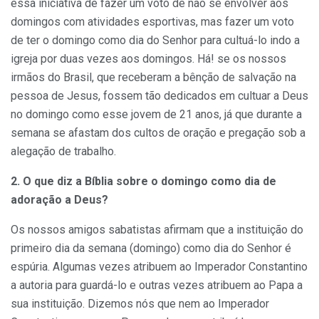
essa iniciativa de fazer um voto de não se envolver aos
domingos com atividades esportivas, mas fazer um voto
de ter o domingo como dia do Senhor para cultuá-lo indo a
igreja por duas vezes aos domingos. Há! se os nossos
irmãos do Brasil, que receberam a bênção de salvação na
pessoa de Jesus, fossem tão dedicados em cultuar a Deus
no domingo como esse jovem de 21 anos, já que durante a
semana se afastam dos cultos de oração e pregação sob a
alegação de trabalho.
2. O que diz a Bíblia sobre o domingo como dia de
adoração a Deus?
Os nossos amigos sabatistas afirmam que a instituição do
primeiro dia da semana (domingo) como dia do Senhor é
espúria. Algumas vezes atribuem ao Imperador Constantino
a autoria para guardá-lo e outras vezes atribuem ao Papa a
sua instituição. Dizemos nós que nem ao Imperador