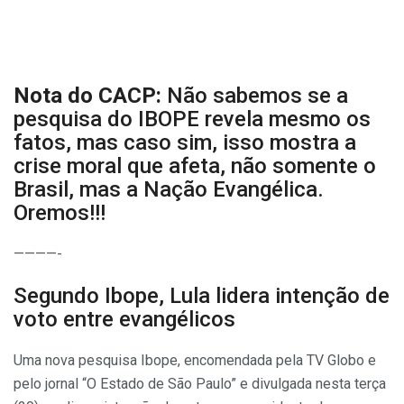
Nota do CACP:
Não sabemos se a
pesquisa do IBOPE revela mesmo os
fatos, mas caso sim, isso mostra a
crise moral que afeta, não somente o
Brasil, mas a Nação Evangélica.
Oremos!!!
————-
Segundo Ibope, Lula lidera intenção de
voto entre evangélicos
Uma nova pesquisa Ibope, encomendada pela TV Globo e
pelo jornal “O Estado de São Paulo” e divulgada nesta terça