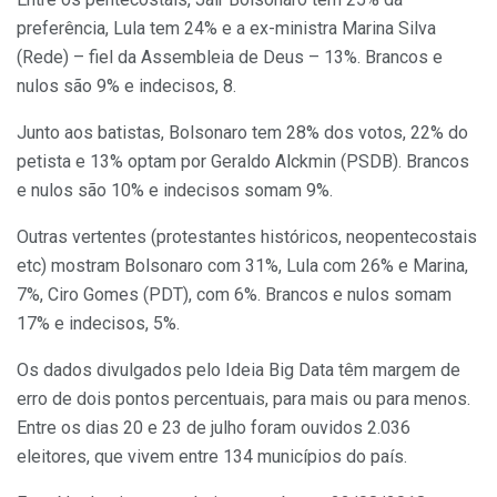
preferência, Lula tem 24% e a ex-ministra Marina Silva
(Rede) – fiel da Assembleia de Deus – 13%. Brancos e
nulos são 9% e indecisos, 8.
Junto aos batistas, Bolsonaro tem 28% dos votos, 22% do
petista e 13% optam por Geraldo Alckmin (PSDB). Brancos
e nulos são 10% e indecisos somam 9%.
Outras vertentes (protestantes históricos, neopentecostais
etc) mostram Bolsonaro com 31%, Lula com 26% e Marina,
7%, Ciro Gomes (PDT), com 6%. Brancos e nulos somam
17% e indecisos, 5%.
Os dados divulgados pelo Ideia Big Data têm margem de
erro de dois pontos percentuais, para mais ou para menos.
Entre os dias 20 e 23 de julho foram ouvidos 2.036
eleitores, que vivem entre 134 municípios do país.