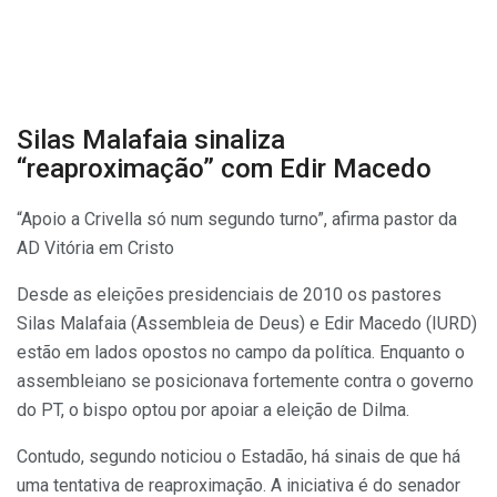
Silas Malafaia sinaliza
“reaproximação” com Edir Macedo
“Apoio a Crivella só num segundo turno”, afirma pastor da
AD Vitória em Cristo
Desde as eleições presidenciais de 2010 os pastores
Silas Malafaia (Assembleia de Deus) e Edir Macedo (IURD)
estão em lados opostos no campo da política. Enquanto o
assembleiano se posicionava fortemente contra o governo
do PT, o bispo optou por apoiar a eleição de Dilma.
Contudo, segundo noticiou o Estadão, há sinais de que há
uma tentativa de reaproximação. A iniciativa é do senador