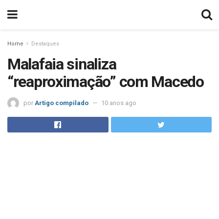
Home
Destaques
Malafaia sinaliza
“reaproximação” com Macedo
por
Artigo compilado
10 anos ago