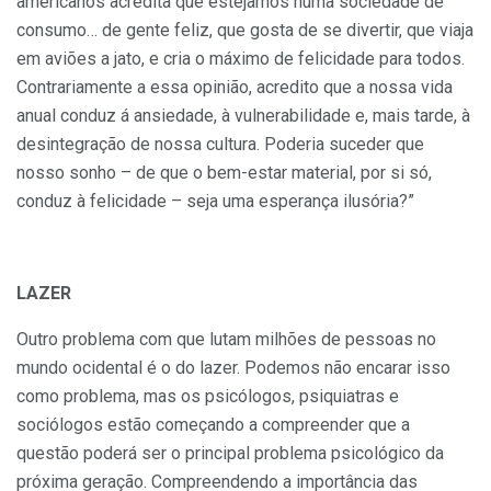
americanos acredita que estejamos numa sociedade de
consumo… de gente feliz, que gosta de se divertir, que viaja
em aviões a jato, e cria o máximo de felicidade para todos.
Contrariamente a essa opinião, acredito que a nossa vida
anual conduz á ansiedade, à vulnerabilidade e, mais tarde, à
desintegração de nossa cultura. Poderia suceder que
nosso sonho – de que o bem-estar material, por si só,
conduz à felicidade – seja uma esperança ilusória?”
LAZER
Outro problema com que lutam milhões de pessoas no
mundo ocidental é o do lazer. Podemos não encarar isso
como problema, mas os psicólogos, psiquiatras e
sociólogos estão começando a compreender que a
questão poderá ser o principal problema psicológico da
próxima geração. Compreendendo a importância das