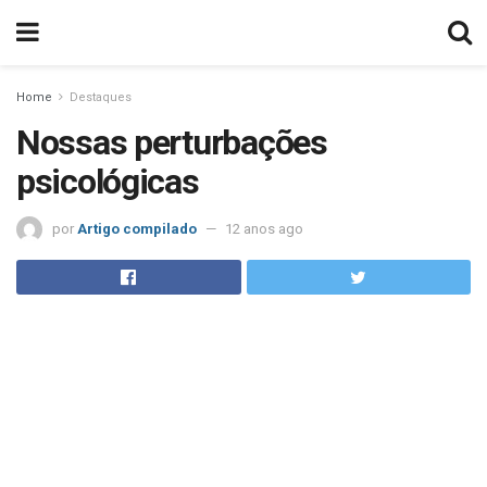
Home
Destaques
Nossas perturbações
psicológicas
por
Artigo compilado
12 anos ago