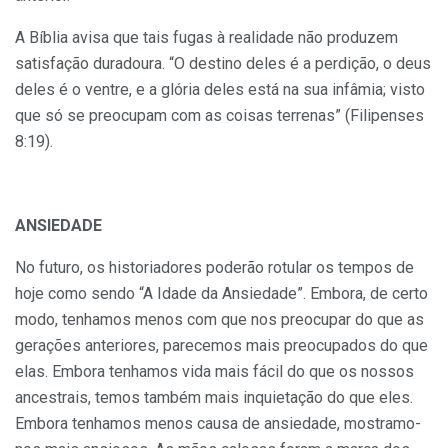
A Bíblia avisa que tais fugas à realidade não produzem
satisfação duradoura. “O destino deles é a perdição, o deus
deles é o ventre, e a glória deles está na sua infâmia; visto
que só se preocupam com as coisas terrenas” (Filipenses
8:19).
ANSIEDADE
No futuro, os historiadores poderão rotular os tempos de
hoje como sendo “A Idade da Ansiedade”. Embora, de certo
modo, tenhamos menos com que nos preocupar do que as
gerações anteriores, parecemos mais preocupados do que
elas. Embora tenhamos vida mais fácil do que os nossos
ancestrais, temos também mais inquietação do que eles.
Embora tenhamos menos causa de ansiedade, mostramo-