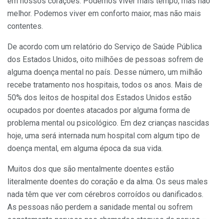
em nossos corações. Podemos viver mais tempo, mas não
melhor. Podemos viver em conforto maior, mas não mais
contentes.
De acordo com um relatório do Serviço de Saúde Pública
dos Estados Unidos, oito milhões de pessoas sofrem de
alguma doença mental no país. Desse número, um milhão
recebe tratamento nos hospitais, todos os anos. Mais de
50% dos leitos de hospital dos Estados Unidos estão
ocupados por doentes atacados por alguma forma de
problema mental ou psicológico. Em dez crianças nascidas
hoje, uma será internada num hospital com algum tipo de
doença mental, em alguma época da sua vida.
Muitos dos que são mentalmente doentes estão
literalmente doentes do coração e da alma. Os seus males
nada têm que ver com cérebros corroídos ou danificados.
As pessoas não perdem a sanidade mental ou sofrem