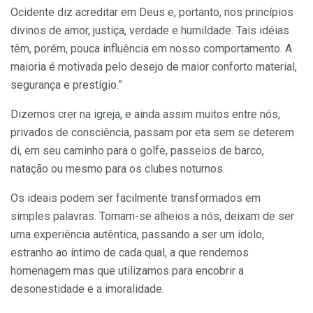
Ocidente diz acreditar em Deus e, portanto, nos princípios
divinos de amor, justiça, verdade e humildade. Tais idéias
têm, porém, pouca influência em nosso comportamento. A
maioria é motivada pelo desejo de maior conforto material,
segurança e prestígio.”
Dizemos crer na igreja, e ainda assim muitos entre nós,
privados de consciência, passam por eta sem se deterem
di, em seu caminho para o golfe, passeios de barco,
natação ou mesmo para os clubes noturnos.
Os ideais podem ser facilmente transformados em
simples palavras. Tornam-se alheios a nós, deixam de ser
uma experiência autêntica, passando a ser um ídolo,
estranho ao íntimo de cada qual, a que rendemos
homenagem mas que utilizamos para encobrir a
desonestidade e a imoralidade.