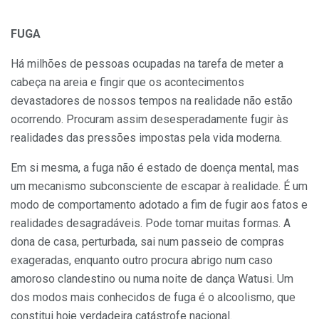
FUGA
Há milhões de pessoas ocupadas na tarefa de meter a
cabeça na areia e fingir que os acontecimentos
devastadores de nossos tempos na realidade não estão
ocorrendo. Procuram assim desesperadamente fugir às
realidades das pressões impostas pela vida moderna.
Em si mesma, a fuga não é estado de doença mental, mas
um mecanismo subconsciente de escapar à realidade. É um
modo de comportamento adotado a fim de fugir aos fatos e
realidades desagradáveis. Pode tomar muitas formas. A
dona de casa, perturbada, sai num passeio de compras
exageradas, enquanto outro procura abrigo num caso
amoroso clandestino ou numa noite de dança Watusi. Um
dos modos mais conhecidos de fuga é o alcoolismo, que
constitui hoje verdadeira catástrofe nacional.