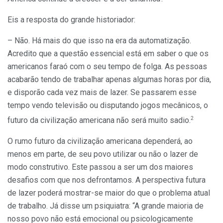
Eis a resposta do grande historiador:
– Não. Há mais do que isso na era da automatização.
Acredito que a questão essencial está em saber o que os
americanos faraó com o seu tempo de folga. As pessoas
acabarão tendo de trabalhar apenas algumas horas por dia,
e disporão cada vez mais de lazer. Se passarem esse
tempo vendo televisão ou disputando jogos mecânicos, o
2
futuro da civilização americana não será muito sadio.
O rumo futuro da civilização americana dependerá, ao
menos em parte, de seu povo utilizar ou não o lazer de
modo construtivo. Este passou a ser um dos maiores
desafios com que nos defrontamos. A perspectiva futura
de lazer poderá mostrar-se maior do que o problema atual
de trabalho. Já disse um psiquiatra: “A grande maioria de
nosso povo não está emocional ou psicologicamente