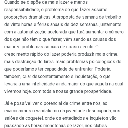
Quando se dispõe de mais lazer e menos
responsabilidade, o problema do que fazer assume
proporções dramáticas. A proposta de semana de trabalho
de vinte horas e férias anuais de dez semanas, juntamente
com a automatização acelerada que fará aumentar o número
dos que não têm o que fazer, vêm sendo as causas dos
maiores problemas sociais de nosso século. O
crescimento rápido do lazer poderia produzir mais crime,
mais destruição de lares, mais problemas psicológicos do
que poderíamos ter capacidade de enfrentar. Poderia,
também, criar descontentamento e inquietação, o que
levaria a uma infelicidade ainda maior do que aquela na qual
vivemos hoje, com toda a nossa grande prosperidade.
Já é possível ver o potencial de crime entre nós, ao
examinarmos o vandalismo da juventude desocupada, nos
salões de coquetel, onde os entediados e inquietos vão
passando as horas monótonas de lazer, nos clubes