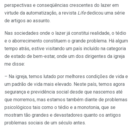
perspectivas e conseqüências crescentes do lazer em
virtude da automatização, a revista
Life
dedicou uma série
de artigos ao assunto.
Nas sociedades onde o lazer já constitui realidade, o tédio
e o aborrecimento constituem o grande problema. Há algum
tempo atrás, estive visitando um país incluído na categoria
de estado de bem-estar, onde um dos dirigentes da igreja
me disse:
– Na igreja, temos lutado por melhores condições de vida e
um padrão de vida mais elevado. Neste país, temos agora
segurança e previdência social desde que nascemos até
que morremos, mas estamos também diante de problemas
psicológicos tais como o tédio e a monotonia, que se
mostram tão grandes e devastadores quanto os antigos
problemas sociais de um século antes.