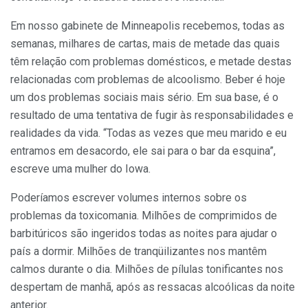
Em nosso gabinete de Minneapolis recebemos, todas as
semanas, milhares de cartas, mais de metade das quais
têm relação com problemas domésticos, e metade destas
relacionadas com problemas de alcoolismo. Beber é hoje
um dos problemas sociais mais sério. Em sua base, é o
resultado de uma tentativa de fugir às responsabilidades e
realidades da vida. “Todas as vezes que meu marido e eu
entramos em desacordo, ele sai para o bar da esquina”,
escreve uma mulher do Iowa.
Poderíamos escrever volumes internos sobre os
problemas da toxicomania. Milhões de comprimidos de
barbitúricos são ingeridos todas as noites para ajudar o
país a dormir. Milhões de tranqüilizantes nos mantêm
calmos durante o dia. Milhões de pílulas tonificantes nos
despertam de manhã, após as ressacas alcoólicas da noite
anterior.