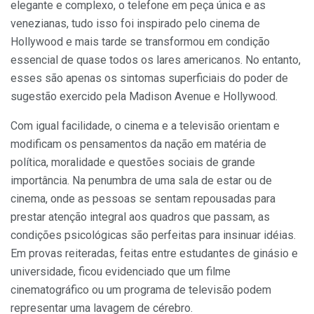
elegante e complexo, o telefone em peça única e as
venezianas, tudo isso foi inspirado pelo cinema de
Hollywood e mais tarde se transformou em condição
essencial de quase todos os lares americanos. No entanto,
esses são apenas os sintomas superficiais do poder de
sugestão exercido pela Madison Avenue e Hollywood.
Com igual facilidade, o cinema e a televisão orientam e
modificam os pensamentos da nação em matéria de
política, moralidade e questões sociais de grande
importância. Na penumbra de uma sala de estar ou de
cinema, onde as pessoas se sentam repousadas para
prestar atenção integral aos quadros que passam, as
condições psicológicas são perfeitas para insinuar idéias.
Em provas reiteradas, feitas entre estudantes de ginásio e
universidade, ficou evidenciado que um filme
cinematográfico ou um programa de televisão podem
representar uma lavagem de cérebro.