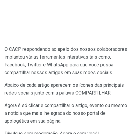
O CACP respondendo ao apelo dos nossos colaboradores
implantou várias ferramentas interativas tais como,
Facebook, Twitter e WhatsApp para que você possa
compartilhar nossos artigos em suas redes sociais.
Abaixo de cada artigo aparecem os ícones das principais
redes sociais junto com a palavra COMPARTILHAR.
Agora é só clicar e compartilhar o artigo, evento ou mesmo
a notícia que mais lhe agrada do nosso portal de
apologética em sua página.
Divulgue sem moderação. Agora é com você!