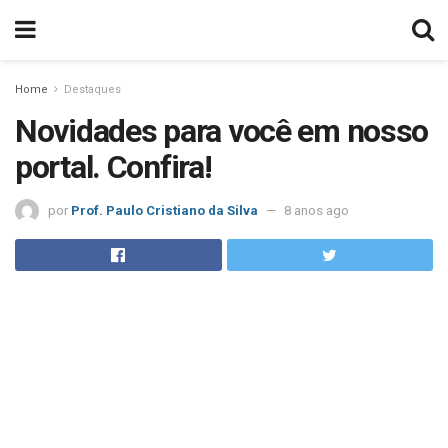
Home
Destaques
Novidades para você em nosso
portal. Confira!
por
Prof. Paulo Cristiano da Silva
8 anos ago