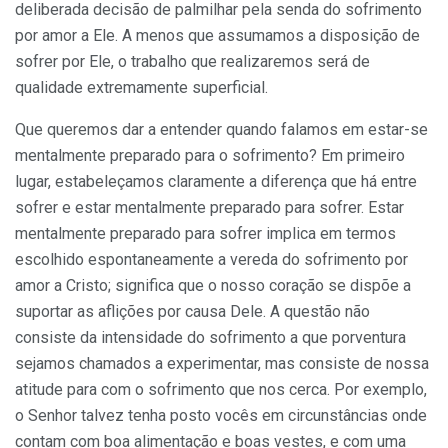
deliberada decisão de palmilhar pela senda do sofrimento
por amor a Ele. A menos que assumamos a disposição de
sofrer por Ele, o trabalho que realizaremos será de
qualidade extremamente su­perficial.
Que queremos dar a entender quando falamos em estar-se
mentalmente preparado para o sofrimento? Em primeiro
lugar, estabeleçamos claramente a diferença que há entre
sofrer e estar mentalmente preparado para sofrer. Estar
mentalmente preparado para sofrer implica em termos
escolhido espontaneamente a vereda do sofrimento por
amor a Cristo; significa que o nosso coração se dispõe a
suportar as aflições por causa Dele. A questão não
consiste da intensidade do sofrimento a que porventura
sejamos chamados a experimentar, mas consiste de nossa
atitude para com o sofrimento que nos cerca. Por exemplo,
o Senhor talvez tenha posto vocês em circunstâncias onde
contam com boa alimen­tação e boas vestes, e com uma