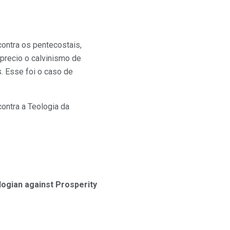
ontra os pentecostais,
precio o calvinismo de
. Esse foi o caso de
ontra a Teologia da
ogian against Prosperity