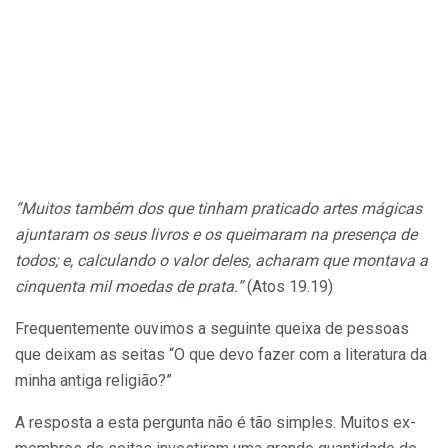
“Muitos também dos que tinham praticado artes mágicas
ajuntaram os seus livros e os queimaram na presença de
todos; e, calculando o valor deles, acharam que montava a
cinquenta mil moedas de prata.”
(Atos 19.19)
Frequentemente ouvimos a seguinte queixa de pessoas
que deixam as seitas “O que devo fazer com a literatura da
minha antiga religião?”
A resposta a esta pergunta não é tão simples. Muitos ex-