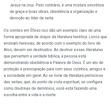
Jesus na cruz. Pelo contrário, é uma mistura sincrética
de graça e boas obras, obediência a organização e
devoção ao líder da seita.
Os crentes em Éfeso nos dão um exemplo claro de uma
forma apropriada de dispor da literatura herética. Livros que
ensinam heresias, de acordo com o exemplo do livro de
Atos, devem ser destruídos. Ao destruir essas literaturas
que pervertem a verdade bíblica, a pessoa está
demonstrando obediência à Palavra de Deus. É um ato de
proteção e preocupação para com seus vizinhos, amigos e
a sociedade em geral. Ao se livrar da literatura perniciosa
das seitas, que, do ponto de vista espiritual, se configura
como doutrinas de demônios, você está fazendo uma
escolha entre a vida e a morte.