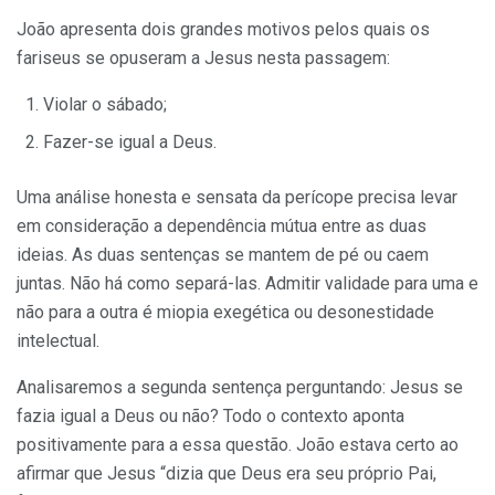
João apresenta dois grandes motivos pelos quais os
fariseus se opuseram a Jesus nesta passagem:
Violar o sábado;
Fazer-se igual a Deus.
Uma análise honesta e sensata da perícope precisa levar
em consideração a dependência mútua entre as duas
ideias. As duas sentenças se mantem de pé ou caem
juntas. Não há como separá-las. Admitir validade para uma e
não para a outra é miopia exegética ou desonestidade
intelectual.
Analisaremos a segunda sentença perguntando: Jesus se
fazia igual a Deus ou não? Todo o contexto aponta
positivamente para a essa questão. João estava certo ao
afirmar que Jesus “dizia que Deus era seu próprio Pai,