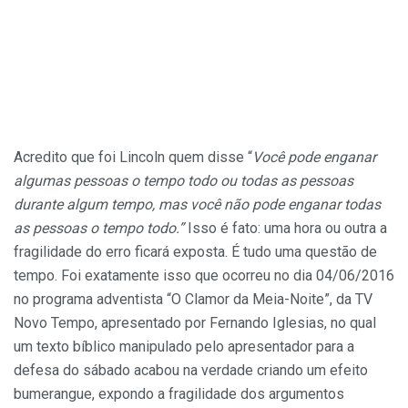
Acredito que foi Lincoln quem disse “
Você pode enganar
algumas pessoas o tempo todo ou todas as pessoas
durante algum tempo, mas você não pode enganar todas
as pessoas o tempo todo.”
Isso é fato: uma hora ou outra a
fragilidade do erro ficará exposta. É tudo uma questão de
tempo. Foi exatamente isso que ocorreu no dia 04/06/2016
no programa adventista “O Clamor da Meia-Noite”, da TV
Novo Tempo, apresentado por Fernando Iglesias, no qual
um texto bíblico manipulado pelo apresentador para a
defesa do sábado acabou na verdade criando um efeito
bumerangue, expondo a fragilidade dos argumentos