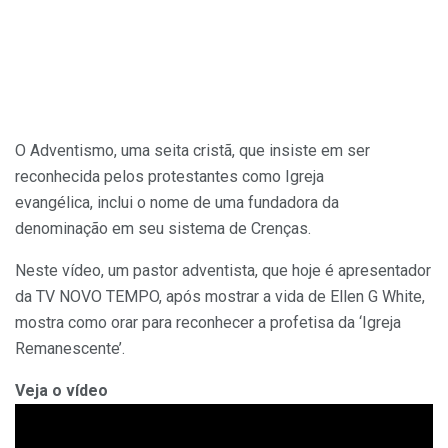
O Adventismo, uma seita cristã, que insiste em ser
reconhecida pelos protestantes como Igreja
evangélica, inclui o nome de uma fundadora da
denominação em seu sistema de Crenças.
Neste vídeo, um pastor adventista, que hoje é apresentador
da TV NOVO TEMPO, após mostrar a vida de Ellen G White,
mostra como orar para reconhecer a profetisa da ‘Igreja
Remanescente’.
Veja o vídeo