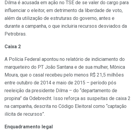
Dilma é acusada em ação no TSE de se valer do cargo para
influenciar o eleitor, em detrimento da liberdade de voto,
além da utilização de estruturas do governo, antes e
durante a campanha, o que incluiria recursos desviados da
Petrobras.
Caixa 2
A Polícia Federal apontou no relatório de indiciamento do
marqueteiro do PT João Santana e de sua mulher, Mônica
Moura, que o casal recebeu pelo menos R$ 21,5 milhões
entre outubro de 2014 e maio de 2015 – período pós
reeleição da presidente Dilma – do “departamento de
propina” da Odebrecht. Isso reforça as suspeitas de caixa 2
na campanha, descrita no Código Eleitoral como “captação
ilícita de recursos”.
Enquadramento legal