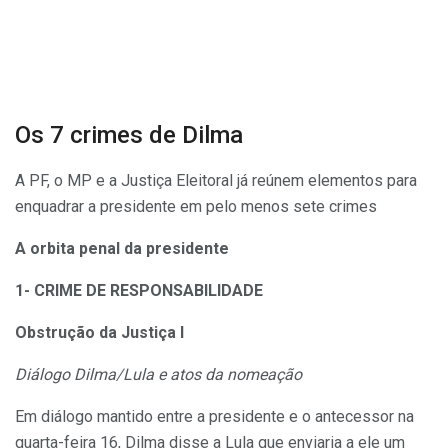
Os 7 crimes de Dilma
A PF, o MP e a Justiça Eleitoral já reúnem elementos para
enquadrar a presidente em pelo menos sete crimes
A orbita penal da presidente
1- CRIME DE RESPONSABILIDADE
Obstrução da Justiça I
Diálogo Dilma/Lula e atos da nomeação
Em diálogo mantido entre a presidente e o antecessor na
quarta-feira 16, Dilma disse a Lula que enviaria a ele um