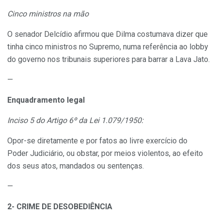
Cinco ministros na mão
O senador Delcídio afirmou que Dilma costumava dizer que
tinha cinco ministros no Supremo, numa referência ao lobby
do governo nos tribunais superiores para barrar a Lava Jato.
—
Enquadramento legal
Inciso 5 do Artigo 6º da Lei 1.079/1950:
Opor-se diretamente e por fatos ao livre exercício do
Poder Judiciário, ou obstar, por meios violentos, ao efeito
dos seus atos, mandados ou sentenças.
—
2- CRIME DE DESOBEDIÊNCIA