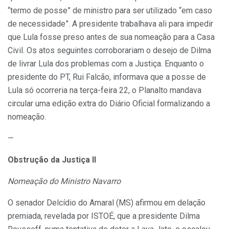
“termo de posse” de ministro para ser utilizado “em caso
de necessidade”. A presidente trabalhava ali para impedir
que Lula fosse preso antes de sua nomeação para a Casa
Civil. Os atos seguintes corroborariam o desejo de Dilma
de livrar Lula dos problemas com a Justiça. Enquanto o
presidente do PT, Rui Falcão, informava que a posse de
Lula só ocorreria na terça-feira 22, o Planalto mandava
circular uma edição extra do Diário Oficial formalizando a
nomeação.
—
Obstrução da Justiça II
Nomeação do Ministro Navarro
O senador Delcídio do Amaral (MS) afirmou em delação
premiada, revelada por ISTOÉ, que a presidente Dilma