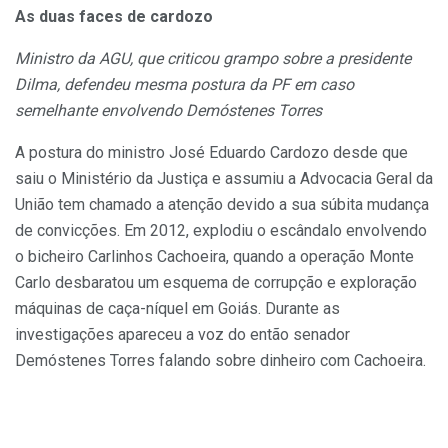
As duas faces de cardozo
Ministro da AGU, que criticou grampo sobre a presidente
Dilma, defendeu mesma postura da PF em caso
semelhante envolvendo Demóstenes Torres
A postura do ministro José Eduardo Cardozo desde que
saiu o Ministério da Justiça e assumiu a Advocacia Geral da
União tem chamado a atenção devido a sua súbita mudança
de convicções. Em 2012, explodiu o escândalo envolvendo
o bicheiro Carlinhos Cachoeira, quando a operação Monte
Carlo desbaratou um esquema de corrupção e exploração
máquinas de caça-níquel em Goiás. Durante as
investigações apareceu a voz do então senador
Demóstenes Torres falando sobre dinheiro com Cachoeira.