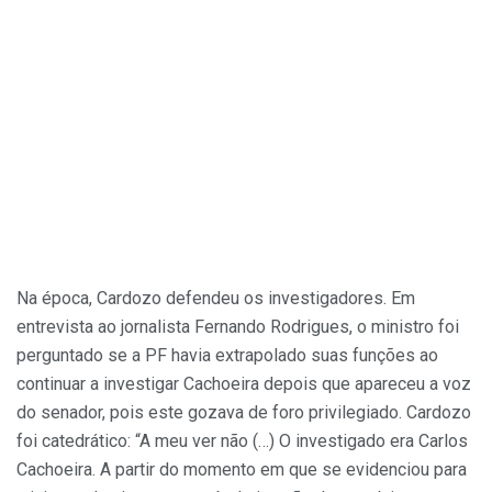
Na época, Cardozo defendeu os investigadores. Em
entrevista ao jornalista Fernando Rodrigues, o ministro foi
perguntado se a PF havia extrapolado suas funções ao
continuar a investigar Cachoeira depois que apareceu a voz
do senador, pois este gozava de foro privilegiado. Cardozo
foi catedrático: “A meu ver não (…) O investigado era Carlos
Cachoeira. A partir do momento em que se evidenciou para