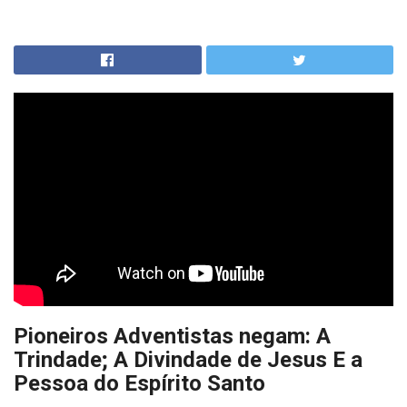
Pioneiros Adventistas negam:
A
Trindade; A Divindade de Jesus E a
Pessoa do Espírito Santo