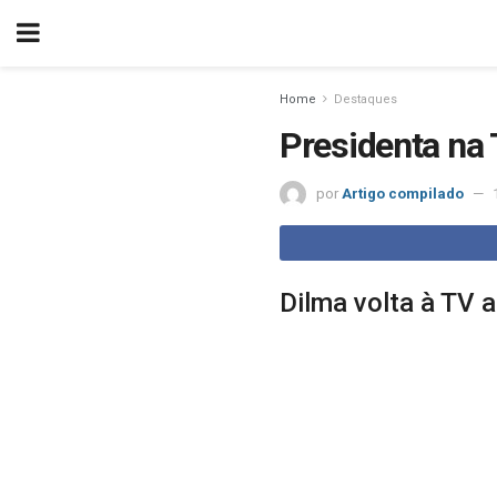
Home
Destaques
Presidenta na 
por
Artigo compilado
Dilma volta à TV 