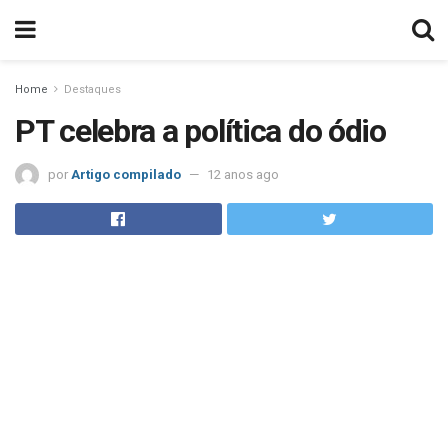
Home
Destaques
PT celebra a política do ódio
por
Artigo compilado
12 anos ago