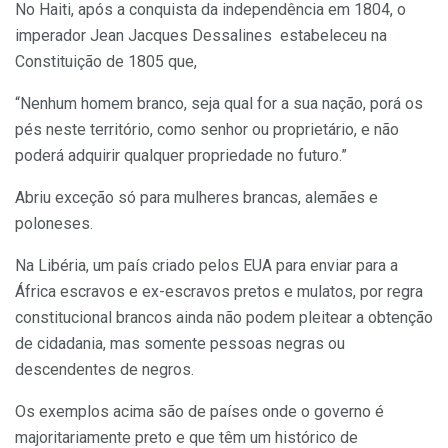
No Haiti, após a conquista da independência em 1804, o
imperador Jean Jacques Dessalines estabeleceu na
Constituição de 1805 que,
“Nenhum homem branco, seja qual for a sua nação, porá os
pés neste território, como senhor ou proprietário, e não
poderá adquirir qualquer propriedade no futuro.”
Abriu exceção só para mulheres brancas, alemães e
poloneses.
Na Libéria, um país criado pelos EUA para enviar para a
África escravos e ex-escravos pretos e mulatos, por regra
constitucional brancos ainda não podem pleitear a obtenção
de cidadania, mas somente pessoas negras ou
descendentes de negros.
Os exemplos acima são de países onde o governo é
majoritariamente preto e que têm um histórico de