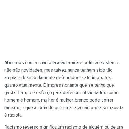
Absurdos com a chancela acadêmica e política existem e
não são novidades, mas talvez nunca tenham sido tão
ampla e desinibidamente defendidos e até impostos
quanto atualmente. É impressionante que se tenha que
gastar tempo e esforço para defender obviedades como
homem é homem, mulher é mulher, branco pode sofrer
racismo e que a ideia de que uma raça não pode ser racista
é racista.
Racismo reverso significa um racismo de alguém ou de um