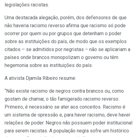
legislações racistas.
Uma destacada alegação, porém, dos defensores de que
não haveria racismo reverso afirma que racismo só pode
ocorrer por quem ou por grupos que detenham o poder
sobre as instituições do país, de modo que os exemplos
citados – se admitidos por negristas – não se aplicariam a
países onde brancos monopolizam o governo ou têm
hegemonia sobre as instituições do país.
A ativista Djamila Ribeiro resume:
“Não existe racismo de negros contra brancos ou, como
gostam de chamar, o tão famigerado racismo reverso.
Primeiro, é necessário se ater aos conceitos. Racismo é
um sistema de opressão e, para haver racismo, deve haver
relações de poder. Negros não possuem poder institucional
para serem racistas. A população negra sofre um histórico