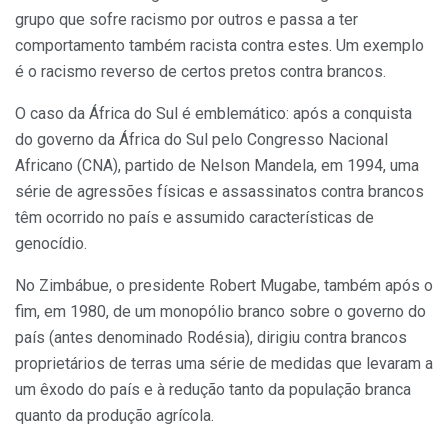
grupo que sofre racismo por outros e passa a ter
comportamento também racista contra estes. Um exemplo
é o racismo reverso de certos pretos contra brancos.
O caso da África do Sul é emblemático: após a conquista
do governo da África do Sul pelo Congresso Nacional
Africano (CNA), partido de Nelson Mandela, em 1994, uma
série de agressões físicas e assassinatos contra brancos
têm ocorrido no país e assumido características de
genocídio.
No Zimbábue, o presidente Robert Mugabe, também após o
fim, em 1980, de um monopólio branco sobre o governo do
país (antes denominado Rodésia), dirigiu contra brancos
proprietários de terras uma série de medidas que levaram a
um êxodo do país e à redução tanto da população branca
quanto da produção agrícola.