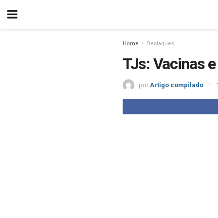
Home
Destaques
TJs: Vacinas e
por
Artigo compilado