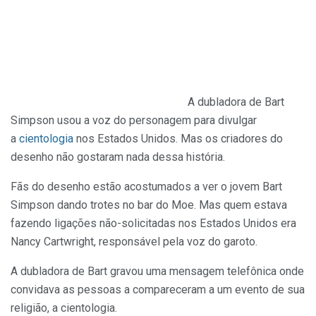
A dubladora de Bart
Simpson usou a voz do personagem para divulgar
a
cientologia
nos Estados Unidos. Mas os criadores do
desenho não gostaram nada dessa história.
Fãs do desenho estão acostumados a ver o jovem Bart
Simpson dando trotes no bar do Moe. Mas quem estava
fazendo ligações não-solicitadas nos Estados Unidos era
Nancy Cartwright, responsável pela voz do garoto.
A dubladora de Bart gravou uma mensagem telefônica onde
convidava as pessoas a compareceram a um evento de sua
religião, a cientologia.