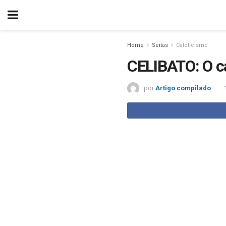
Home
Seitas
Catolicismo
CELIBATO: O c
por
Artigo compilado