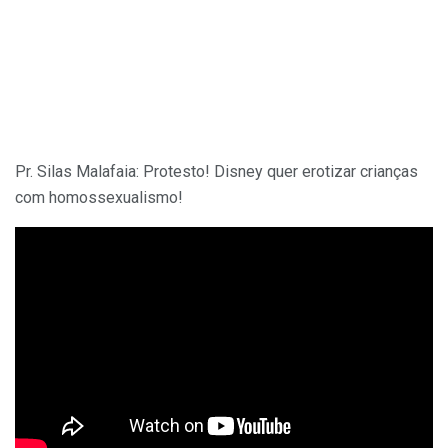
Pr. Silas Malafaia: Protesto! Disney quer erotizar crianças
com homossexualismo!