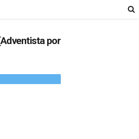
(Adventista por