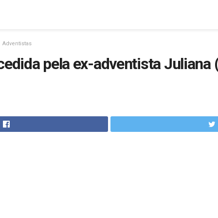
Adventistas
cedida pela ex-adventista Juliana 