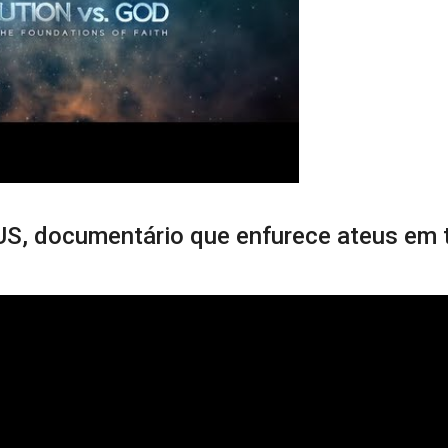
, documentário que enfurece ateus em 