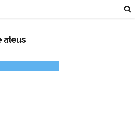
 ateus