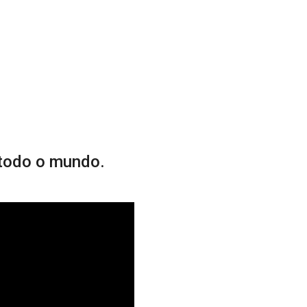
todo o mundo.