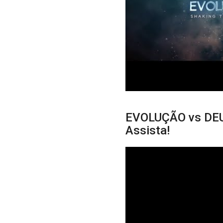
EVOLUÇÃO vs DEUS
Assista!