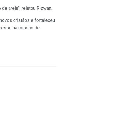
e areia”, relatou Rizwan.
novos cristãos e fortaleceu
sucesso na missão de