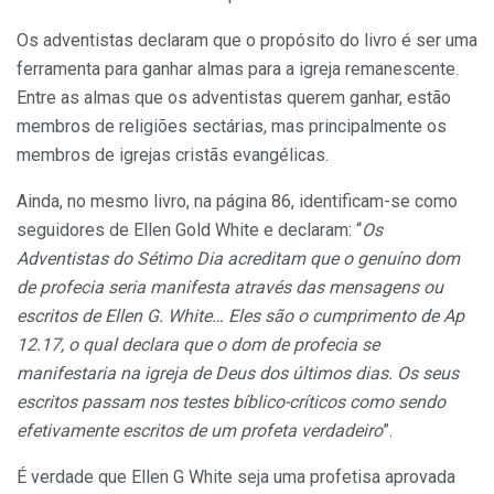
Os adventistas declaram que o propósito do livro é ser uma
ferramenta para ganhar almas para a igreja remanescente.
Entre as almas que os adventistas querem ganhar, estão
membros de religiões sectárias, mas principalmente os
membros de igrejas cristãs evangélicas.
Ainda, no mesmo livro, na página 86, identificam-se como
seguidores de Ellen Gold White e declaram: “
Os
Adventistas do Sétimo Dia acreditam que o genuíno dom
de profecia seria manifesta através das mensagens ou
escritos de Ellen G. White… Eles são o cumprimento de Ap
12.17, o qual declara que o dom de profecia se
manifestaria na igreja de Deus dos últimos dias. Os seus
escritos passam nos testes bíblico-críticos como sendo
efetivamente escritos de um profeta verdadeiro
”.
É verdade que Ellen G White seja uma profetisa aprovada