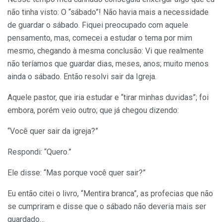
não tinha visto: O “sábado”! Não havia mais a necessidade
de guardar o sábado. Fiquei preocupado com aquele
pensamento, mas, comecei a estudar o tema por mim
mesmo, chegando à mesma conclusão: Vi que realmente
não teríamos que guardar dias, meses, anos; muito menos
ainda o sábado. Então resolvi sair da Igreja.
Aquele pastor, que iria estudar e “tirar minhas duvidas”; foi
embora, porém veio outro; que já chegou dizendo:
“Você quer sair da igreja?”
Respondi: “Quero.”
Ele disse: “Mas porque você quer sair?”
Eu então citei o livro, “Mentira branca”, as profecias que não
se cumpriram e disse que o sábado não deveria mais ser
guardado…