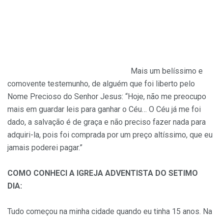
Mais um belíssimo e
comovente testemunho, de alguém que foi liberto pelo
Nome Precioso do Senhor Jesus: “Hoje, não me preocupo
mais em guardar leis para ganhar o Céu… O Céu já me foi
dado, a salvação é de graça e não preciso fazer nada para
adquiri-la, pois foi comprada por um preço altíssimo, que eu
jamais poderei pagar.”
COMO CONHECI A IGREJA ADVENTISTA DO SETIMO
DIA:
Tudo começou na minha cidade quando eu tinha 15 anos. Na