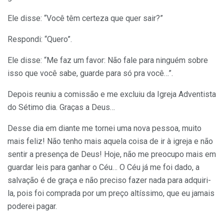
Ele disse: “Você têm certeza que quer sair?”
Respondi: “Quero”.
Ele disse: “Me faz um favor: Não fale para ninguém sobre
isso que você sabe, guarde para só pra você…”.
Depois reuniu a comissão e me excluiu da Igreja Adventista
do Sétimo dia. Graças a Deus…
Desse dia em diante me tornei uma nova pessoa, muito
mais feliz! Não tenho mais aquela coisa de ir à igreja e não
sentir a presença de Deus! Hoje, não me preocupo mais em
guardar leis para ganhar o Céu… O Céu já me foi dado, a
salvação é de graça e não preciso fazer nada para adquiri-
la, pois foi comprada por um preço altíssimo, que eu jamais
poderei pagar.