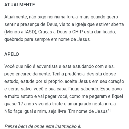
ATUALMENTE
Atualmente, não sigo nenhuma Igreja, mais quando quero
sentir a presença de Deus, visito a igreja que estiver aberta
(Menos a IASD), Graças a Deus o CHIP esta danificado,
quebrado para sempre em nome de Jesus.
APELO
Você que não é adventista e esta estudando com eles,
peço encarecidamente: Tenha prudência, desista desse
estudo, estude por si próprio, aceite Jesus em seu coração
e serás salvo; você e sua casa. Fique sabendo: Esse povo
é muito astuto e vai pegar você, como me pegaram e fiquei
quase 17 anos vivendo triste e amargurado nesta igreja.
Não faça igual a mim, seja livre “Em nome de Jesus”!
Pense bem de onde esta instituição é: